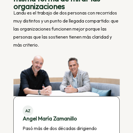
organizaciones
Landu es el trabajo de dos personas con recorridos
muy distintos y un punto de llegada compartido: que
las organizaciones funcionen mejor porque las
personas que las sostienen tienen más claridad y
más criterio.
AZ
Angel María Zamanillo
Pasó más de dos décadas dirigiendo