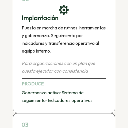

Implantación
Puesta en marcha de rutinas, herramientas
y gobernanza. Seguimiento por
indicadores y transferencia operativa al
equipo interno.
Para organizaciones con un plan que
cuesta ejecutar con consistencia
PRODUCE
Gobernanza activa · Sistema de
seguimiento · Indicadores operativos
03