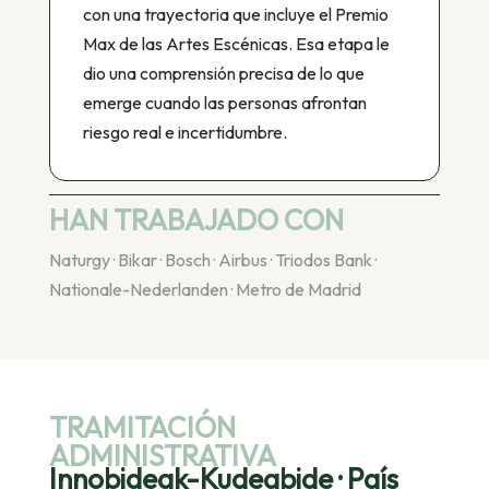
con una trayectoria que incluye el Premio
Max de las Artes Escénicas. Esa etapa le
dio una comprensión precisa de lo que
emerge cuando las personas afrontan
riesgo real e incertidumbre.
HAN TRABAJADO CON
Naturgy · Bikar · Bosch · Airbus · Triodos Bank ·
Nationale-Nederlanden · Metro de Madrid
TRAMITACIÓN
ADMINISTRATIVA
Innobideak-Kudeabide · País