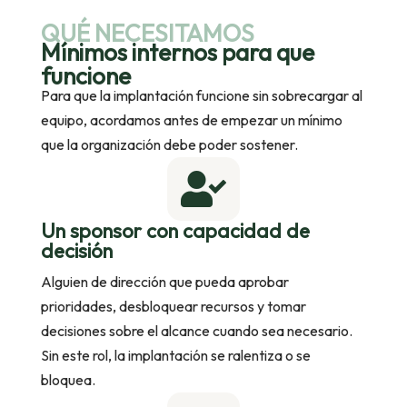
QUÉ NECESITAMOS
Mínimos internos para que
funcione
Para que la implantación funcione sin sobrecargar al
equipo, acordamos antes de empezar un mínimo
que la organización debe poder sostener.

Un sponsor con capacidad de
decisión
Alguien de dirección que pueda aprobar
prioridades, desbloquear recursos y tomar
decisiones sobre el alcance cuando sea necesario.
Sin este rol, la implantación se ralentiza o se
bloquea.