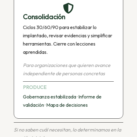

Consolidación
Ciclos 30/60/90 para estabilizar lo
implantado, revisar evidencias y simplificar
herramientas. Cierre con lecciones
aprendidas.
Para organizaciones que quieren avance
independiente de personas concretas
PRODUCE
Gobernanza estabilizada · Informe de
validación · Mapa de decisiones
Si no saben cuál necesitan, lo determinamos en la