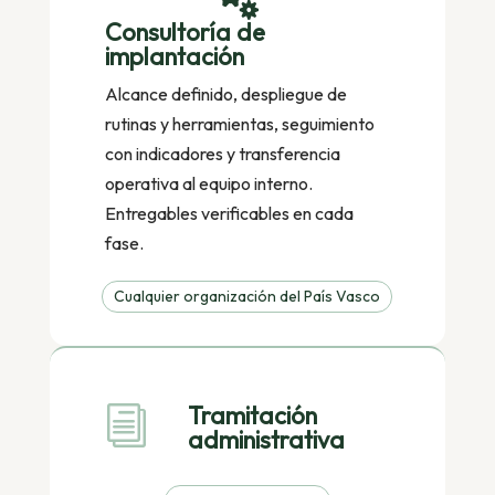
Consultoría de
implantación
Alcance definido, despliegue de
rutinas y herramientas, seguimiento
con indicadores y transferencia
operativa al equipo interno.
Entregables verificables en cada
fase.
Cualquier organización del País Vasco
Tramitación
i
administrativa