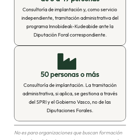
Consultoría de implantación y, como servicio
independiente, tramitación administrativa del
programa Innobideak-Kudeabide ante la
Diputación Foral correspondiente.

50 personas o más
Consultoría de implantación. La tramitación
administrativa, si aplica, se gestiona a través
del SPRI y el Gobierno Vasco, no de las
Diputaciones Forales.
No es para organizaciones que buscan formación