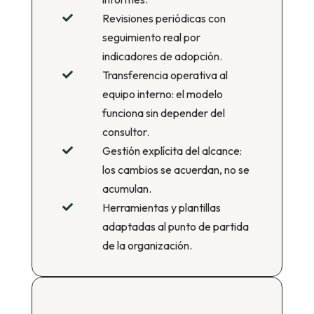
Revisiones periódicas con

seguimiento real por
indicadores de adopción.
Transferencia operativa al

equipo interno: el modelo
funciona sin depender del
consultor.
Gestión explícita del alcance:

los cambios se acuerdan, no se
acumulan.
Herramientas y plantillas

adaptadas al punto de partida
de la organización.