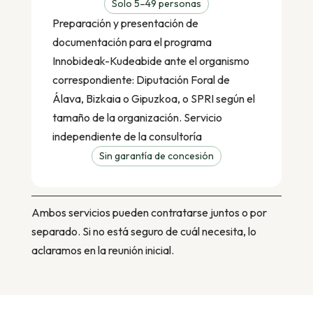
Solo 5–49 personas
Preparación y presentación de
documentación para el programa
Innobideak-Kudeabide ante el organismo
correspondiente: Diputación Foral de
Álava, Bizkaia o Gipuzkoa, o SPRI según el
tamaño de la organización. Servicio
independiente de la consultoría
Sin garantía de concesión
Ambos servicios pueden contratarse juntos o por
separado. Si no está seguro de cuál necesita, lo
aclaramos en la reunión inicial.