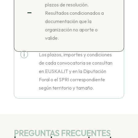
plazos de resolución.
Resultados condicionados a

documentación que la
organización no aporte o
valide.
p
Los plazos, importes y condiciones
de cada convocatoria se consultan
en EUSKALIT y en la Diputación
Foral o el SPRI correspondiente
según territorio y tamaño.
PREGUNTAS FRECUENTES