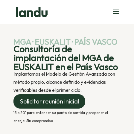
MGA · EUSKALIT · PAÍS VASCO
Consultoría de
implantación del MGA de
EUSKALIT en el País Vasco
Implantamos el Modelo de Gestión Avanzada con
método propio, alcance definido y evidencias
verificables desde el primer ciclo.
Solicitar reunión inicial
15 o 20' para entender su punto de partida y proponer el
encaje. Sin compromiso.