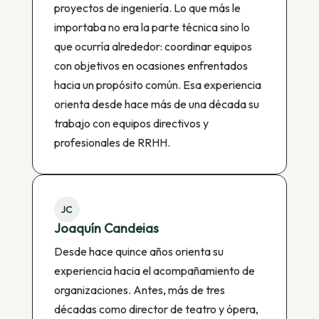
proyectos de ingeniería. Lo que más le
importaba no era la parte técnica sino lo
que ocurría alrededor: coordinar equipos
con objetivos en ocasiones enfrentados
hacia un propósito común. Esa experiencia
orienta desde hace más de una década su
trabajo con equipos directivos y
profesionales de RRHH.
JC
Joaquín Candeias
Desde hace quince años orienta su
experiencia hacia el acompañamiento de
organizaciones. Antes, más de tres
décadas como director de teatro y ópera,