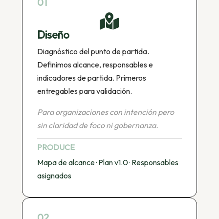
01

Diseño
Diagnóstico del punto de partida.
Definimos alcance, responsables e
indicadores de partida. Primeros
entregables para validación.
Para organizaciones con intención pero
sin claridad de foco ni gobernanza.
PRODUCE
Mapa de alcance · Plan v1.0 · Responsables
asignados
02