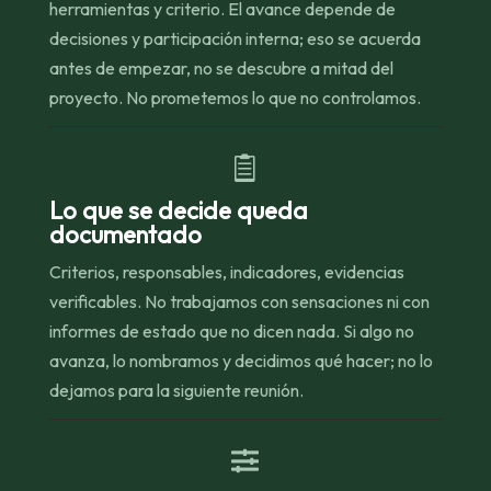
herramientas y criterio. El avance depende de
decisiones y participación interna; eso se acuerda
antes de empezar, no se descubre a mitad del
proyecto. No prometemos lo que no controlamos.

Lo que se decide queda
documentado
Criterios, responsables, indicadores, evidencias
verificables. No trabajamos con sensaciones ni con
informes de estado que no dicen nada. Si algo no
avanza, lo nombramos y decidimos qué hacer; no lo
dejamos para la siguiente reunión.
