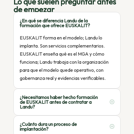
Lo que suelen preguntar antes
de empezar
¿En qué se diferencia Landu de la
formación que ofrece EUSKALIT?
EUSKALIT forma en el modelo; Landu lo
implanta. Son servicios complementarios.
EUSKALIT enseña qué es el MGA y cómo
funciona; Landu trabaja con la organización
para que el modelo quede operativo, con
gobernanza real y evidencias verificables.
¿Necesitamos haber hecho formación
de EUSKALIT antes de contratar a
Landu?
¿Cuánto dura un proceso de
implantación?