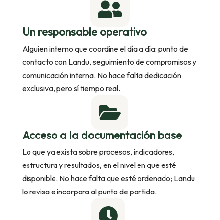

Un responsable operativo
Alguien interno que coordine el día a día: punto de
contacto con Landu, seguimiento de compromisos y
comunicación interna. No hace falta dedicación
exclusiva, pero sí tiempo real.

Acceso a la documentación base
Lo que ya exista sobre procesos, indicadores,
estructura y resultados, en el nivel en que esté
disponible. No hace falta que esté ordenado; Landu
lo revisa e incorpora al punto de partida.
