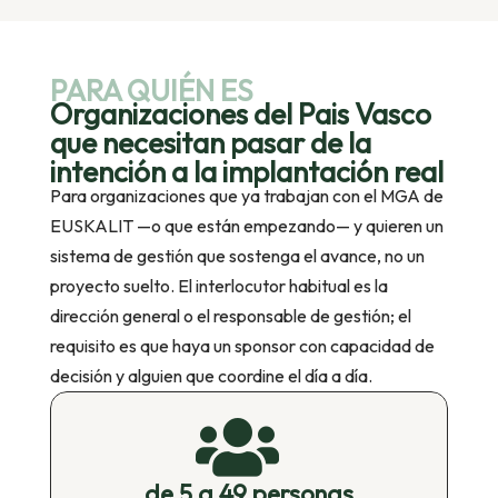
PARA QUIÉN ES
Organizaciones del Pais Vasco
que necesitan pasar de la
intención a la implantación real
Para organizaciones que ya trabajan con el MGA de
EUSKALIT —o que están empezando— y quieren un
sistema de gestión que sostenga el avance, no un
proyecto suelto. El interlocutor habitual es la
dirección general o el responsable de gestión; el
requisito es que haya un sponsor con capacidad de
decisión y alguien que coordine el día a día.

de 5 a 49 personas