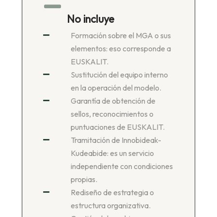

No incluye
Formación sobre el MGA o sus

elementos: eso corresponde a
EUSKALIT.
Sustitución del equipo interno

en la operación del modelo.
Garantía de obtención de

sellos, reconocimientos o
puntuaciones de EUSKALIT.
Tramitación de Innobideak-

Kudeabide: es un servicio
independiente con condiciones
propias.
Rediseño de estrategia o

estructura organizativa.