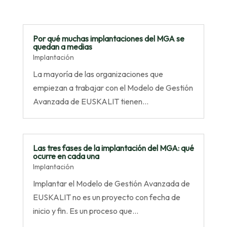
Por qué muchas implantaciones del MGA se
quedan a medias
Implantación
La mayoría de las organizaciones que
empiezan a trabajar con el Modelo de Gestión
Avanzada de EUSKALIT tienen…
Las tres fases de la implantación del MGA: qué
ocurre en cada una
Implantación
Implantar el Modelo de Gestión Avanzada de
EUSKALIT no es un proyecto con fecha de
inicio y fin. Es un proceso que…