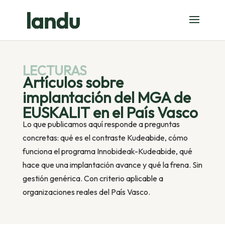
LECTURAS
Artículos sobre
implantación del MGA de
EUSKALIT en el País Vasco
Lo que publicamos aquí responde a preguntas
concretas: qué es el contraste Kudeabide, cómo
funciona el programa Innobideak-Kudeabide, qué
hace que una implantación avance y qué la frena. Sin
gestión genérica. Con criterio aplicable a
organizaciones reales del País Vasco.