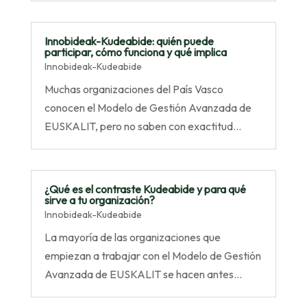
Innobideak-Kudeabide: quién puede
participar, cómo funciona y qué implica
Innobideak-Kudeabide
Muchas organizaciones del País Vasco
conocen el Modelo de Gestión Avanzada de
EUSKALIT, pero no saben con exactitud…
¿Qué es el contraste Kudeabide y para qué
sirve a tu organización?
Innobideak-Kudeabide
La mayoría de las organizaciones que
empiezan a trabajar con el Modelo de Gestión
Avanzada de EUSKALIT se hacen antes…