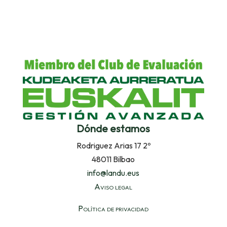
Dónde estamos
Rodriguez Arias 17 2º
48011 Bilbao
info@landu.eus
Aviso legal
Política de privacidad